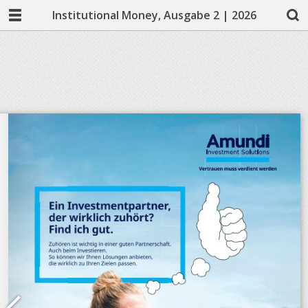
Institutional Money, Ausgabe 2 | 2026