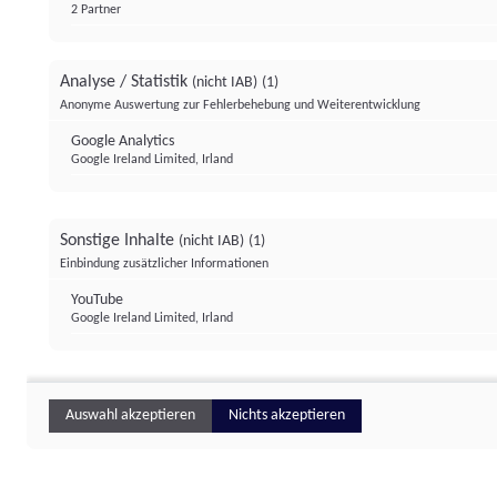
2 Partner
Analyse / Statistik
(nicht IAB)
(1)
Anonyme Auswertung zur Fehlerbehebung und Weiterentwicklung
Google Analytics
Google Ireland Limited, Irland
Sonstige Inhalte
(nicht IAB)
(1)
Einbindung zusätzlicher Informationen
YouTube
Google Ireland Limited, Irland
Auswahl akzeptieren
Nichts akzeptieren