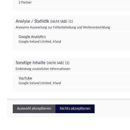
2 Partner
Analyse / Statistik
(nicht IAB)
(1)
Anonyme Auswertung zur Fehlerbehebung und Weiterentwicklung
Google Analytics
Google Ireland Limited, Irland
Sonstige Inhalte
(nicht IAB)
(1)
Einbindung zusätzlicher Informationen
YouTube
Google Ireland Limited, Irland
Auswahl akzeptieren
Nichts akzeptieren