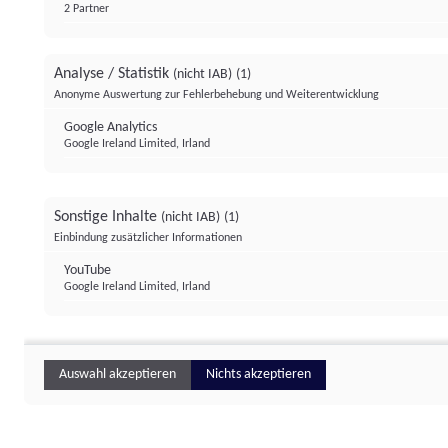
2 Partner
Analyse / Statistik
(nicht IAB)
(1)
Anonyme Auswertung zur Fehlerbehebung und Weiterentwicklung
Google Analytics
Google Ireland Limited, Irland
Sonstige Inhalte
(nicht IAB)
(1)
Einbindung zusätzlicher Informationen
YouTube
Google Ireland Limited, Irland
Auswahl akzeptieren
Nichts akzeptieren