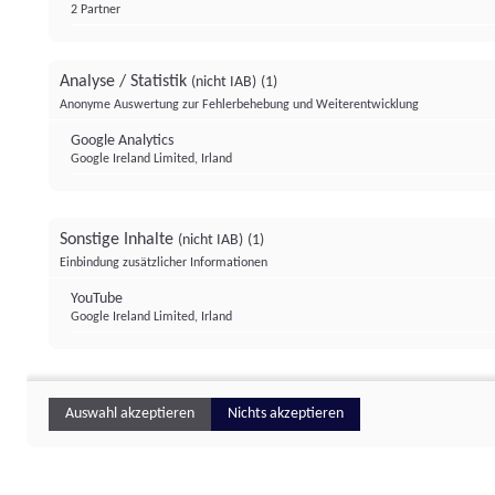
2 Partner
Analyse / Statistik
(nicht IAB)
(1)
Anonyme Auswertung zur Fehlerbehebung und Weiterentwicklung
Google Analytics
Google Ireland Limited, Irland
Sonstige Inhalte
(nicht IAB)
(1)
Einbindung zusätzlicher Informationen
YouTube
Google Ireland Limited, Irland
Auswahl akzeptieren
Nichts akzeptieren