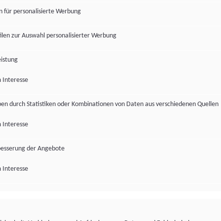
en für personalisierte Werbung
len zur Auswahl personalisierter Werbung
istung
 Interesse
pen durch Statistiken oder Kombinationen von Daten aus verschiedenen Quellen
 Interesse
besserung der Angebote
 Interesse