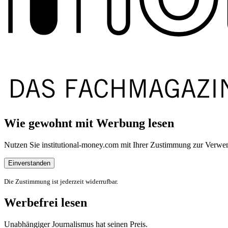
Wie gewohnt mit Werbung lesen
Nutzen Sie institutional-money.com mit Ihrer Zustimmung zur Ver
Einverstanden
Die Zustimmung ist jederzeit widerrufbar.
Werbefrei lesen
Unabhängiger Journalismus hat seinen Preis.