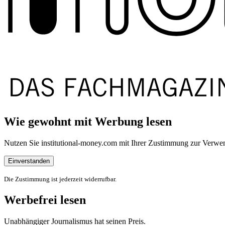
Wie gewohnt mit Werbung lesen
Nutzen Sie institutional-money.com mit Ihrer Zustimmung zur Ver
Einverstanden
Die Zustimmung ist jederzeit widerrufbar.
Werbefrei lesen
Unabhängiger Journalismus hat seinen Preis.