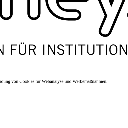
wendung von Cookies für Webanalyse und Werbemaßnahmen.