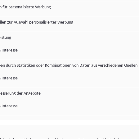
en für personalisierte Werbung
len zur Auswahl personalisierter Werbung
istung
 Interesse
pen durch Statistiken oder Kombinationen von Daten aus verschiedenen Quellen
 Interesse
besserung der Angebote
 Interesse