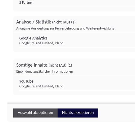
2 Partner
Analyse / Statistik
(nicht IAB)
(1)
Anonyme Auswertung zur Fehlerbehebung und Weiterentwicklung
Google Analytics
Google Ireland Limited, Irland
Sonstige Inhalte
(nicht IAB)
(1)
Einbindung zusätzlicher Informationen
YouTube
Google Ireland Limited, Irland
Auswahl akzeptieren
Nichts akzeptieren