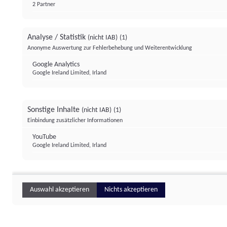
2 Partner
Analyse / Statistik
(nicht IAB)
(1)
Anonyme Auswertung zur Fehlerbehebung und Weiterentwicklung
Google Analytics
Google Ireland Limited, Irland
Sonstige Inhalte
(nicht IAB)
(1)
Einbindung zusätzlicher Informationen
YouTube
Google Ireland Limited, Irland
Auswahl akzeptieren
Nichts akzeptieren