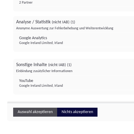
2 Partner
Analyse / Statistik
(nicht IAB)
(1)
Anonyme Auswertung zur Fehlerbehebung und Weiterentwicklung
Google Analytics
Google Ireland Limited, Irland
Sonstige Inhalte
(nicht IAB)
(1)
Einbindung zusätzlicher Informationen
YouTube
Google Ireland Limited, Irland
Auswahl akzeptieren
Nichts akzeptieren