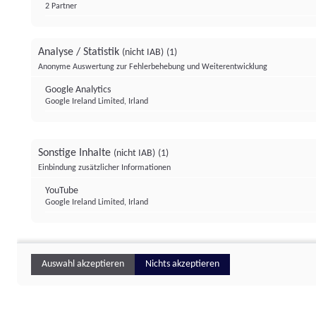
2 Partner
Analyse / Statistik
(nicht IAB)
(1)
Anonyme Auswertung zur Fehlerbehebung und Weiterentwicklung
Google Analytics
Google Ireland Limited, Irland
Sonstige Inhalte
(nicht IAB)
(1)
Einbindung zusätzlicher Informationen
YouTube
Google Ireland Limited, Irland
Auswahl akzeptieren
Nichts akzeptieren