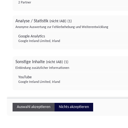
2 Partner
Analyse / Statistik
(nicht IAB)
(1)
Anonyme Auswertung zur Fehlerbehebung und Weiterentwicklung
Google Analytics
Google Ireland Limited, Irland
Sonstige Inhalte
(nicht IAB)
(1)
Einbindung zusätzlicher Informationen
YouTube
Google Ireland Limited, Irland
Auswahl akzeptieren
Nichts akzeptieren