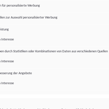
en für personalisierte Werbung
len zur Auswahl personalisierter Werbung
istung
 Interesse
pen durch Statistiken oder Kombinationen von Daten aus verschiedenen Quellen
 Interesse
besserung der Angebote
 Interesse