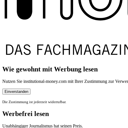
Wie gewohnt mit Werbung lesen
Nutzen Sie institutional-money.com mit Ihrer Zustimmung zur Ver
Einverstanden
Die Zustimmung ist jederzeit widerrufbar.
Werbefrei lesen
Unabhängiger Journalismus hat seinen Preis.