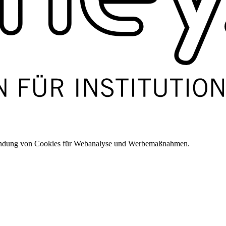
wendung von Cookies für Webanalyse und Werbemaßnahmen.