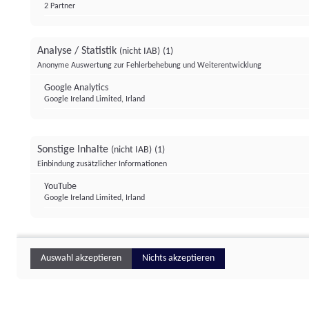
2 Partner
Analyse / Statistik
(nicht IAB)
(1)
Anonyme Auswertung zur Fehlerbehebung und Weiterentwicklung
Google Analytics
Google Ireland Limited, Irland
Sonstige Inhalte
(nicht IAB)
(1)
Einbindung zusätzlicher Informationen
YouTube
Google Ireland Limited, Irland
Auswahl akzeptieren
Nichts akzeptieren