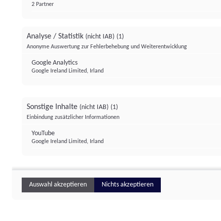
2 Partner
Analyse / Statistik
(nicht IAB)
(1)
Anonyme Auswertung zur Fehlerbehebung und Weiterentwicklung
Google Analytics
Google Ireland Limited, Irland
Sonstige Inhalte
(nicht IAB)
(1)
Einbindung zusätzlicher Informationen
YouTube
Google Ireland Limited, Irland
Auswahl akzeptieren
Nichts akzeptieren