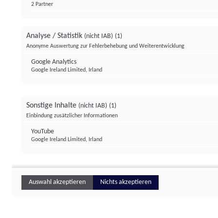
2 Partner
Analyse / Statistik
(nicht IAB)
(1)
Anonyme Auswertung zur Fehlerbehebung und Weiterentwicklung
Google Analytics
Google Ireland Limited, Irland
Sonstige Inhalte
(nicht IAB)
(1)
Einbindung zusätzlicher Informationen
YouTube
Google Ireland Limited, Irland
Auswahl akzeptieren
Nichts akzeptieren