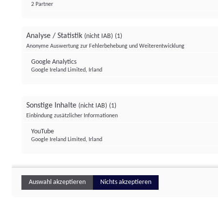
2 Partner
Analyse / Statistik
(nicht IAB)
(1)
Anonyme Auswertung zur Fehlerbehebung und Weiterentwicklung
Google Analytics
Google Ireland Limited, Irland
Sonstige Inhalte
(nicht IAB)
(1)
Einbindung zusätzlicher Informationen
YouTube
Google Ireland Limited, Irland
Auswahl akzeptieren
Nichts akzeptieren