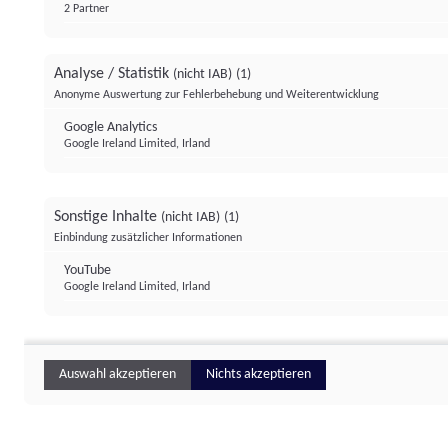
2 Partner
Analyse / Statistik
(nicht IAB)
(1)
Anonyme Auswertung zur Fehlerbehebung und Weiterentwicklung
Google Analytics
Google Ireland Limited, Irland
Sonstige Inhalte
(nicht IAB)
(1)
Einbindung zusätzlicher Informationen
YouTube
Google Ireland Limited, Irland
Auswahl akzeptieren
Nichts akzeptieren