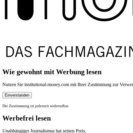
Wie gewohnt mit Werbung lesen
Nutzen Sie institutional-money.com mit Ihrer Zustimmung zur Ver
Einverstanden
Die Zustimmung ist jederzeit widerrufbar.
Werbefrei lesen
Unabhängiger Journalismus hat seinen Preis.