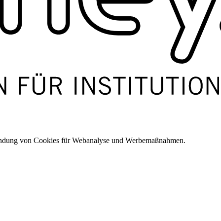
wendung von Cookies für Webanalyse und Werbemaßnahmen.