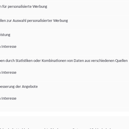
en für personalisierte Werbung
len zur Auswahl personalisierter Werbung
istung
 Interesse
pen durch Statistiken oder Kombinationen von Daten aus verschiedenen Quellen
 Interesse
besserung der Angebote
 Interesse