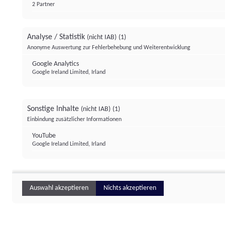
2 Partner
Analyse / Statistik
(nicht IAB)
(1)
Anonyme Auswertung zur Fehlerbehebung und Weiterentwicklung
Google Analytics
Google Ireland Limited, Irland
Sonstige Inhalte
(nicht IAB)
(1)
Einbindung zusätzlicher Informationen
YouTube
Google Ireland Limited, Irland
Auswahl akzeptieren
Nichts akzeptieren