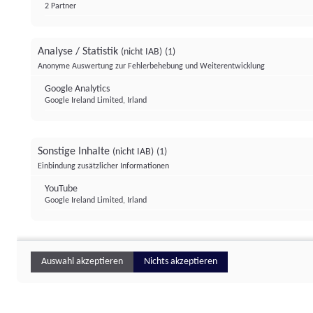
2 Partner
Analyse / Statistik
(nicht IAB)
(1)
Anonyme Auswertung zur Fehlerbehebung und Weiterentwicklung
Google Analytics
Google Ireland Limited, Irland
Sonstige Inhalte
(nicht IAB)
(1)
Einbindung zusätzlicher Informationen
YouTube
Google Ireland Limited, Irland
Auswahl akzeptieren
Nichts akzeptieren