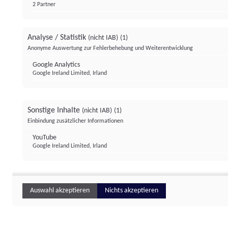
2 Partner
Analyse / Statistik
(nicht IAB)
(1)
Anonyme Auswertung zur Fehlerbehebung und Weiterentwicklung
Google Analytics
Google Ireland Limited, Irland
Sonstige Inhalte
(nicht IAB)
(1)
Einbindung zusätzlicher Informationen
YouTube
Google Ireland Limited, Irland
Auswahl akzeptieren
Nichts akzeptieren