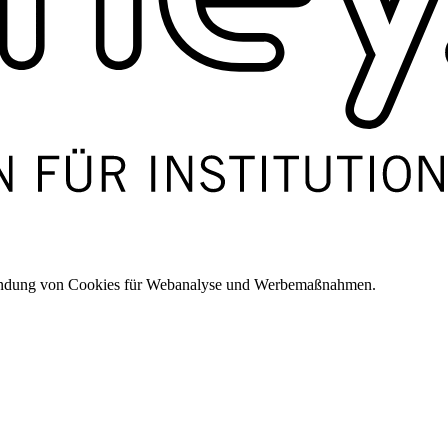
wendung von Cookies für Webanalyse und Werbemaßnahmen.