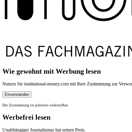
Wie gewohnt mit Werbung lesen
Nutzen Sie institutional-money.com mit Ihrer Zustimmung zur Ver
Einverstanden
Die Zustimmung ist jederzeit widerrufbar.
Werbefrei lesen
Unabhängiger Journalismus hat seinen Preis.