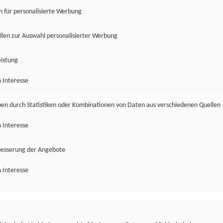
en für personalisierte Werbung
len zur Auswahl personalisierter Werbung
istung
 Interesse
pen durch Statistiken oder Kombinationen von Daten aus verschiedenen Quellen
 Interesse
besserung der Angebote
 Interesse