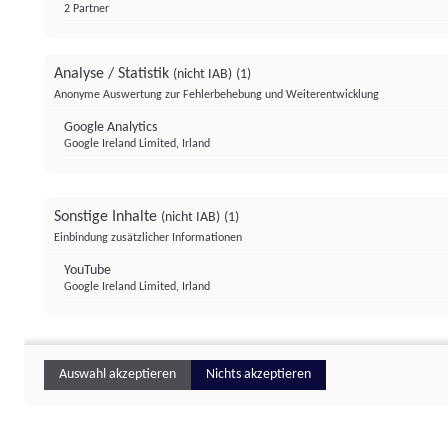
2 Partner
Analyse / Statistik
(nicht IAB)
(1)
Anonyme Auswertung zur Fehlerbehebung und Weiterentwicklung
Google Analytics
Google Ireland Limited, Irland
Sonstige Inhalte
(nicht IAB)
(1)
Einbindung zusätzlicher Informationen
YouTube
Google Ireland Limited, Irland
Auswahl akzeptieren
Nichts akzeptieren