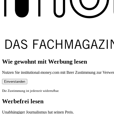
Wie gewohnt mit Werbung lesen
Nutzen Sie institutional-money.com mit Ihrer Zustimmung zur Ver
Einverstanden
Die Zustimmung ist jederzeit widerrufbar.
Werbefrei lesen
Unabhängiger Journalismus hat seinen Preis.