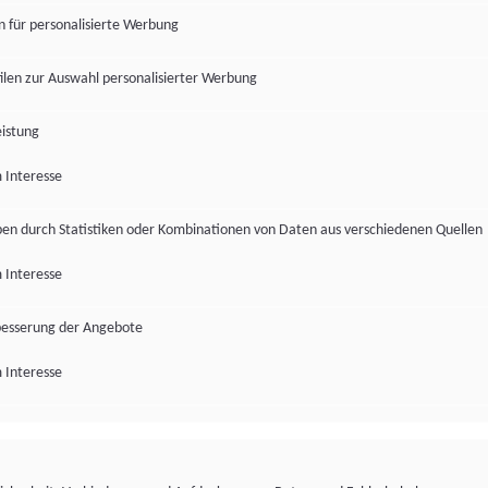
en für personalisierte Werbung
len zur Auswahl personalisierter Werbung
istung
 Interesse
pen durch Statistiken oder Kombinationen von Daten aus verschiedenen Quellen
 Interesse
besserung der Angebote
 Interesse