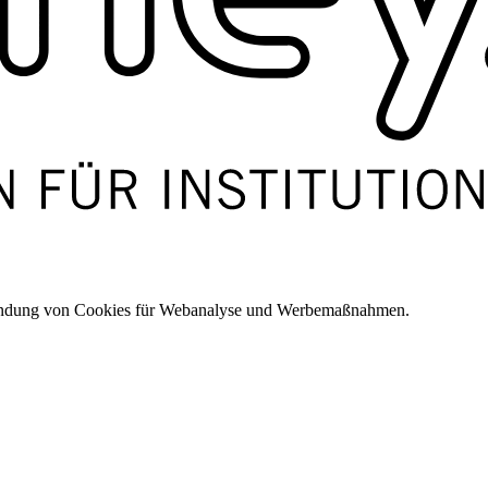
wendung von Cookies für Webanalyse und Werbemaßnahmen.