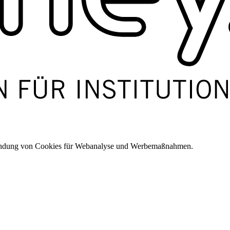
wendung von Cookies für Webanalyse und Werbemaßnahmen.