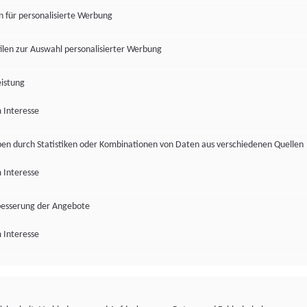
en für personalisierte Werbung
len zur Auswahl personalisierter Werbung
istung
 Interesse
pen durch Statistiken oder Kombinationen von Daten aus verschiedenen Quellen
 Interesse
besserung der Angebote
 Interesse