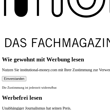
Wie gewohnt mit Werbung lesen
Nutzen Sie institutional-money.com mit Ihrer Zustimmung zur Ver
Einverstanden
Die Zustimmung ist jederzeit widerrufbar.
Werbefrei lesen
Unabhängiger Journalismus hat seinen Preis.