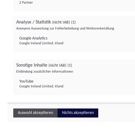
2 Partner
Analyse / Statistik
(nicht IAB)
(1)
Anonyme Auswertung zur Fehlerbehebung und Weiterentwicklung
Google Analytics
Google Ireland Limited, Irland
Sonstige Inhalte
(nicht IAB)
(1)
Einbindung zusätzlicher Informationen
YouTube
Google Ireland Limited, Irland
Auswahl akzeptieren
Nichts akzeptieren