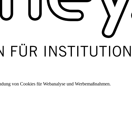
wendung von Cookies für Webanalyse und Werbemaßnahmen.