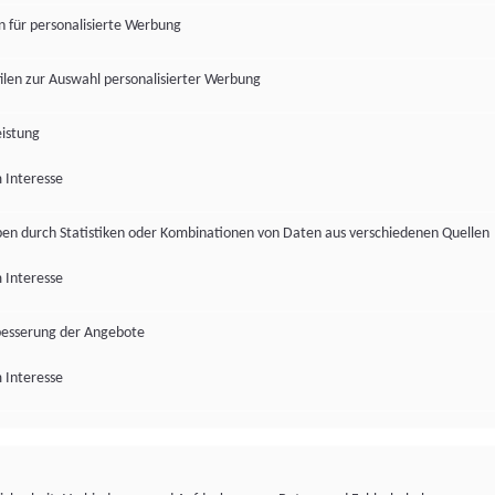
en für personalisierte Werbung
len zur Auswahl personalisierter Werbung
istung
 Interesse
pen durch Statistiken oder Kombinationen von Daten aus verschiedenen Quellen
 Interesse
besserung der Angebote
 Interesse