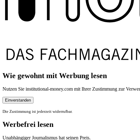
Wie gewohnt mit Werbung lesen
Nutzen Sie institutional-money.com mit Ihrer Zustimmung zur Ver
Einverstanden
Die Zustimmung ist jederzeit widerrufbar.
Werbefrei lesen
Unabhängiger Journalismus hat seinen Preis.