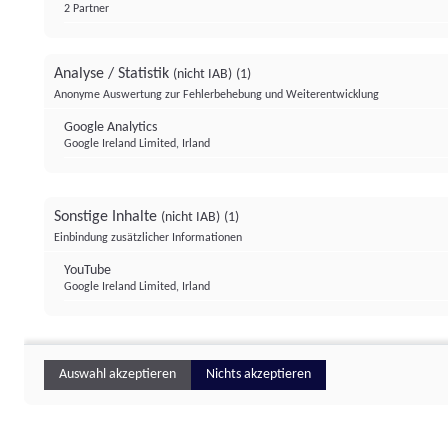
2 Partner
Analyse / Statistik
(nicht IAB)
(1)
Anonyme Auswertung zur Fehlerbehebung und Weiterentwicklung
Google Analytics
Google Ireland Limited, Irland
Sonstige Inhalte
(nicht IAB)
(1)
Einbindung zusätzlicher Informationen
YouTube
Google Ireland Limited, Irland
Auswahl akzeptieren
Nichts akzeptieren