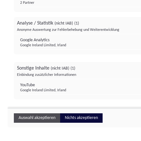
2 Partner
Analyse / Statistik
(nicht IAB)
(1)
Anonyme Auswertung zur Fehlerbehebung und Weiterentwicklung
Google Analytics
Google Ireland Limited, Irland
Sonstige Inhalte
(nicht IAB)
(1)
Einbindung zusätzlicher Informationen
YouTube
Google Ireland Limited, Irland
Auswahl akzeptieren
Nichts akzeptieren