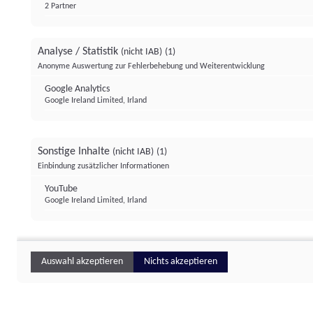
2 Partner
Analyse / Statistik
(nicht IAB)
(1)
Anonyme Auswertung zur Fehlerbehebung und Weiterentwicklung
Google Analytics
Google Ireland Limited, Irland
Sonstige Inhalte
(nicht IAB)
(1)
Einbindung zusätzlicher Informationen
YouTube
Google Ireland Limited, Irland
Auswahl akzeptieren
Nichts akzeptieren