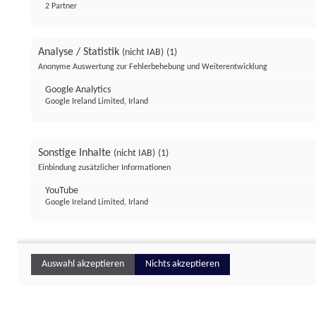
2 Partner
Analyse / Statistik
(nicht IAB)
(1)
Anonyme Auswertung zur Fehlerbehebung und Weiterentwicklung
Google Analytics
Google Ireland Limited, Irland
Sonstige Inhalte
(nicht IAB)
(1)
Einbindung zusätzlicher Informationen
YouTube
Google Ireland Limited, Irland
Auswahl akzeptieren
Nichts akzeptieren