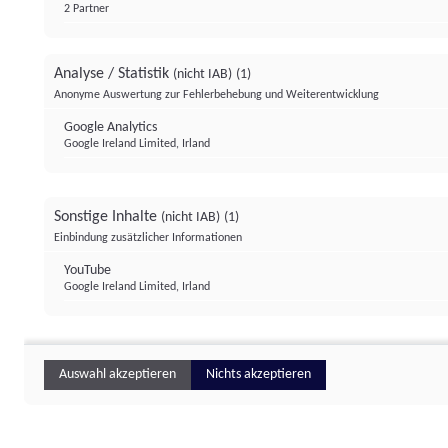
2 Partner
Analyse / Statistik
(nicht IAB)
(1)
Anonyme Auswertung zur Fehlerbehebung und Weiterentwicklung
Google Analytics
Google Ireland Limited, Irland
Sonstige Inhalte
(nicht IAB)
(1)
Einbindung zusätzlicher Informationen
YouTube
Google Ireland Limited, Irland
Auswahl akzeptieren
Nichts akzeptieren