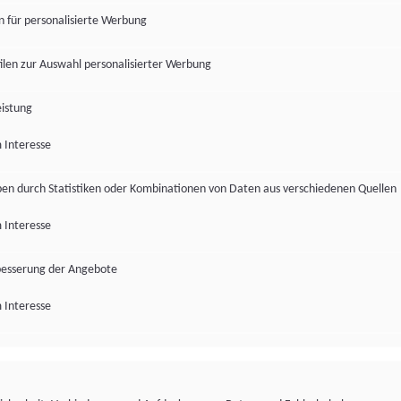
en für personalisierte Werbung
len zur Auswahl personalisierter Werbung
istung
 Interesse
pen durch Statistiken oder Kombinationen von Daten aus verschiedenen Quellen
 Interesse
besserung der Angebote
 Interesse