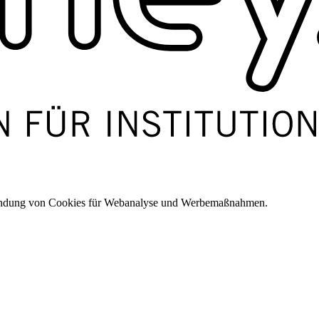
wendung von Cookies für Webanalyse und Werbemaßnahmen.