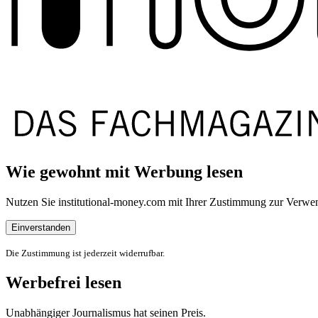
Wie gewohnt mit Werbung lesen
Nutzen Sie institutional-money.com mit Ihrer Zustimmung zur Ver
Einverstanden
Die Zustimmung ist jederzeit widerrufbar.
Werbefrei lesen
Unabhängiger Journalismus hat seinen Preis.