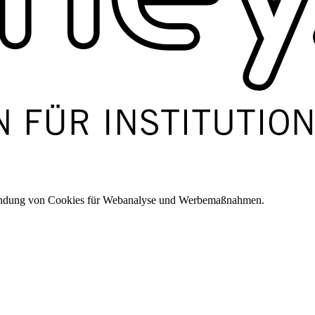
wendung von Cookies für Webanalyse und Werbemaßnahmen.