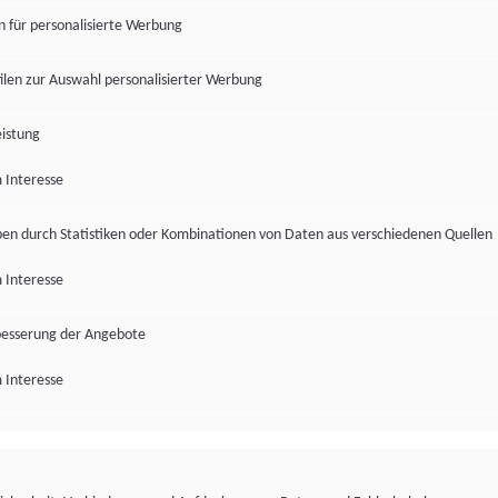
en für personalisierte Werbung
len zur Auswahl personalisierter Werbung
istung
 Interesse
pen durch Statistiken oder Kombinationen von Daten aus verschiedenen Quellen
 Interesse
besserung der Angebote
 Interesse