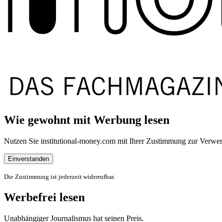
Wie gewohnt mit Werbung lesen
Nutzen Sie institutional-money.com mit Ihrer Zustimmung zur Ver
Einverstanden
Die Zustimmung ist jederzeit widerrufbar.
Werbefrei lesen
Unabhängiger Journalismus hat seinen Preis.