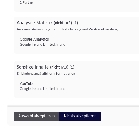
2 Partner
Analyse / Statistik
(nicht IAB)
(1)
Anonyme Auswertung zur Fehlerbehebung und Weiterentwicklung
Google Analytics
Google Ireland Limited, Irland
Sonstige Inhalte
(nicht IAB)
(1)
Einbindung zusätzlicher Informationen
YouTube
Google Ireland Limited, Irland
Auswahl akzeptieren
Nichts akzeptieren