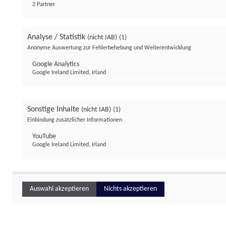
2 Partner
Analyse / Statistik
(nicht IAB)
(1)
Anonyme Auswertung zur Fehlerbehebung und Weiterentwicklung
Google Analytics
Google Ireland Limited, Irland
Sonstige Inhalte
(nicht IAB)
(1)
Einbindung zusätzlicher Informationen
YouTube
Google Ireland Limited, Irland
Auswahl akzeptieren
Nichts akzeptieren