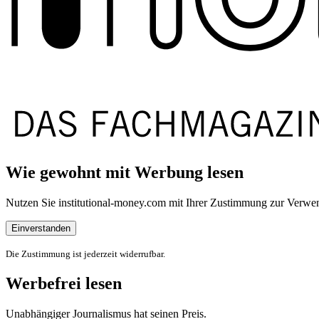
Wie gewohnt mit Werbung lesen
Nutzen Sie institutional-money.com mit Ihrer Zustimmung zur Ver
Einverstanden
Die Zustimmung ist jederzeit widerrufbar.
Werbefrei lesen
Unabhängiger Journalismus hat seinen Preis.