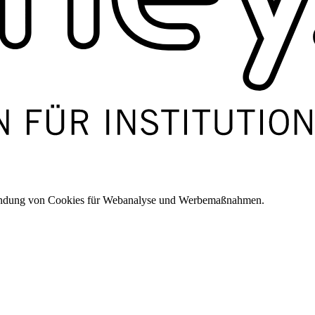
wendung von Cookies für Webanalyse und Werbemaßnahmen.