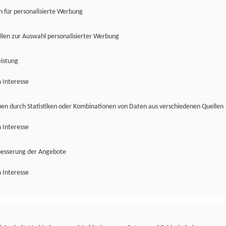
en für personalisierte Werbung
len zur Auswahl personalisierter Werbung
istung
 Interesse
pen durch Statistiken oder Kombinationen von Daten aus verschiedenen Quellen
 Interesse
besserung der Angebote
 Interesse