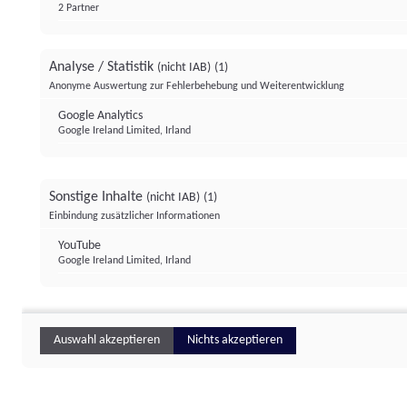
2 Partner
Analyse / Statistik
(nicht IAB)
(1)
Anonyme Auswertung zur Fehlerbehebung und Weiterentwicklung
Google Analytics
Google Ireland Limited, Irland
Sonstige Inhalte
(nicht IAB)
(1)
Einbindung zusätzlicher Informationen
YouTube
Google Ireland Limited, Irland
Auswahl akzeptieren
Nichts akzeptieren