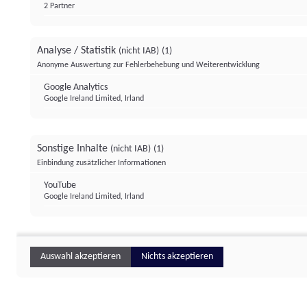
2 Partner
Analyse / Statistik
(nicht IAB)
(1)
Anonyme Auswertung zur Fehlerbehebung und Weiterentwicklung
Google Analytics
Google Ireland Limited, Irland
Sonstige Inhalte
(nicht IAB)
(1)
Einbindung zusätzlicher Informationen
YouTube
Google Ireland Limited, Irland
Auswahl akzeptieren
Nichts akzeptieren