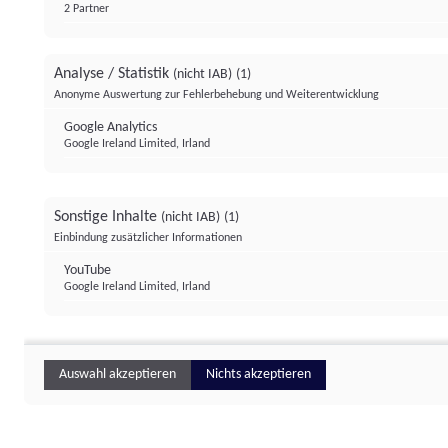
2 Partner
Analyse / Statistik
(nicht IAB)
(1)
Anonyme Auswertung zur Fehlerbehebung und Weiterentwicklung
Google Analytics
Google Ireland Limited, Irland
Sonstige Inhalte
(nicht IAB)
(1)
Einbindung zusätzlicher Informationen
YouTube
Google Ireland Limited, Irland
Auswahl akzeptieren
Nichts akzeptieren