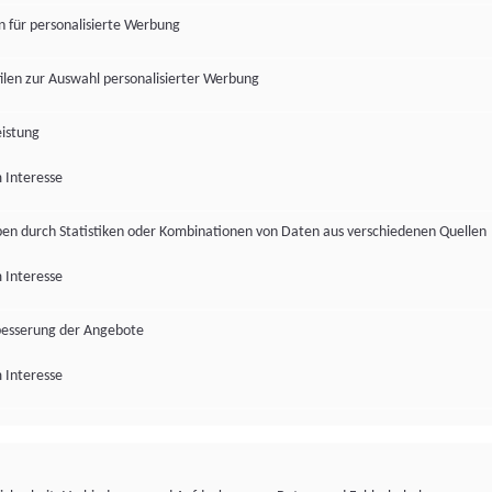
en für personalisierte Werbung
len zur Auswahl personalisierter Werbung
istung
 Interesse
pen durch Statistiken oder Kombinationen von Daten aus verschiedenen Quellen
 Interesse
besserung der Angebote
 Interesse