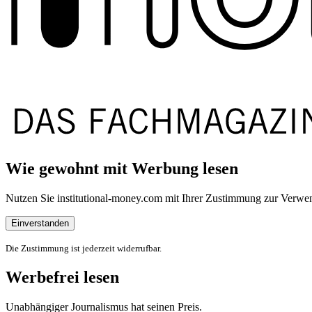
Wie gewohnt mit Werbung lesen
Nutzen Sie institutional-money.com mit Ihrer Zustimmung zur Ver
Einverstanden
Die Zustimmung ist jederzeit widerrufbar.
Werbefrei lesen
Unabhängiger Journalismus hat seinen Preis.