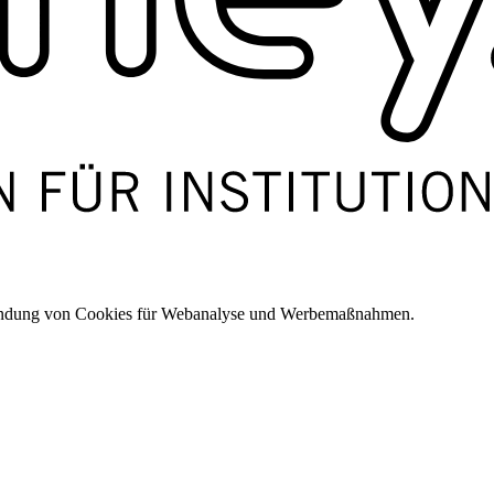
wendung von Cookies für Webanalyse und Werbemaßnahmen.