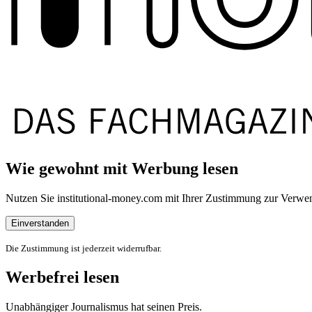
Wie gewohnt mit Werbung lesen
Nutzen Sie institutional-money.com mit Ihrer Zustimmung zur Ver
Einverstanden
Die Zustimmung ist jederzeit widerrufbar.
Werbefrei lesen
Unabhängiger Journalismus hat seinen Preis.