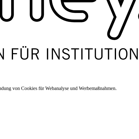
wendung von Cookies für Webanalyse und Werbemaßnahmen.