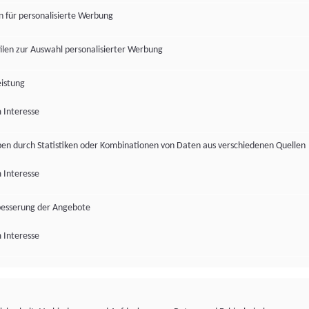
en für personalisierte Werbung
len zur Auswahl personalisierter Werbung
istung
 Interesse
pen durch Statistiken oder Kombinationen von Daten aus verschiedenen Quellen
 Interesse
besserung der Angebote
 Interesse