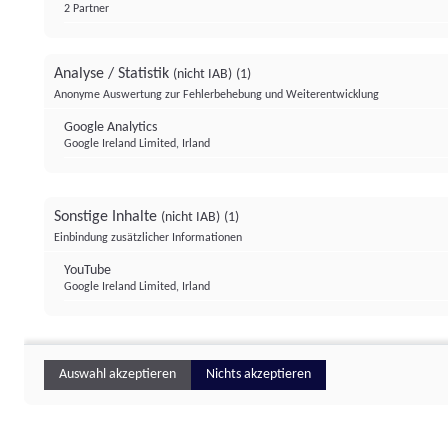
2 Partner
Analyse / Statistik
(nicht IAB)
(1)
Anonyme Auswertung zur Fehlerbehebung und Weiterentwicklung
Google Analytics
Google Ireland Limited, Irland
Sonstige Inhalte
(nicht IAB)
(1)
Einbindung zusätzlicher Informationen
YouTube
Google Ireland Limited, Irland
Auswahl akzeptieren
Nichts akzeptieren