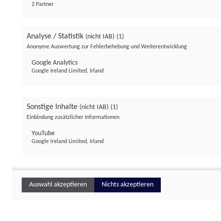
2 Partner
Analyse / Statistik
(nicht IAB)
(1)
Anonyme Auswertung zur Fehlerbehebung und Weiterentwicklung
Google Analytics
Google Ireland Limited, Irland
Sonstige Inhalte
(nicht IAB)
(1)
Einbindung zusätzlicher Informationen
YouTube
Google Ireland Limited, Irland
Auswahl akzeptieren
Nichts akzeptieren