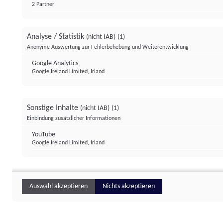
2 Partner
Analyse / Statistik
(nicht IAB)
(1)
Anonyme Auswertung zur Fehlerbehebung und Weiterentwicklung
Google Analytics
Google Ireland Limited, Irland
Sonstige Inhalte
(nicht IAB)
(1)
Einbindung zusätzlicher Informationen
YouTube
Google Ireland Limited, Irland
Auswahl akzeptieren
Nichts akzeptieren