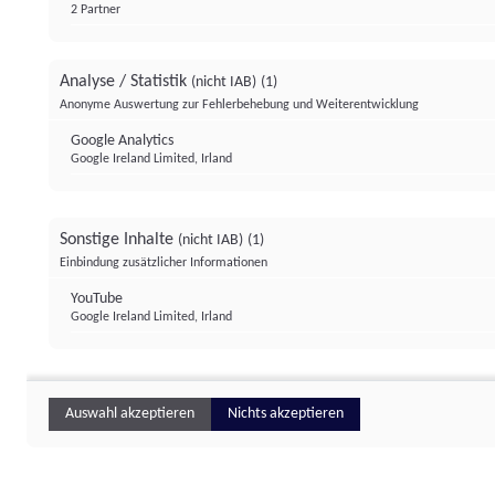
2 Partner
Analyse / Statistik
(nicht IAB)
(1)
Anonyme Auswertung zur Fehlerbehebung und Weiterentwicklung
Google Analytics
Google Ireland Limited, Irland
Sonstige Inhalte
(nicht IAB)
(1)
Einbindung zusätzlicher Informationen
YouTube
Google Ireland Limited, Irland
Auswahl akzeptieren
Nichts akzeptieren