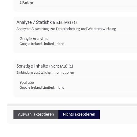
2 Partner
Analyse / Statistik
(nicht IAB)
(1)
Anonyme Auswertung zur Fehlerbehebung und Weiterentwicklung
Google Analytics
Google Ireland Limited, Irland
Sonstige Inhalte
(nicht IAB)
(1)
Einbindung zusätzlicher Informationen
YouTube
Google Ireland Limited, Irland
Auswahl akzeptieren
Nichts akzeptieren