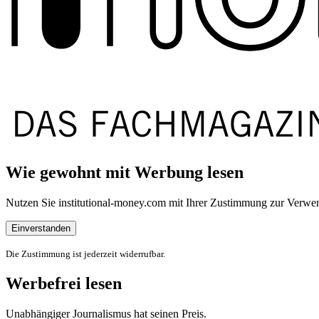
Wie gewohnt mit Werbung lesen
Nutzen Sie institutional-money.com mit Ihrer Zustimmung zur Ver
Einverstanden
Die Zustimmung ist jederzeit widerrufbar.
Werbefrei lesen
Unabhängiger Journalismus hat seinen Preis.