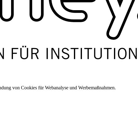
wendung von Cookies für Webanalyse und Werbemaßnahmen.