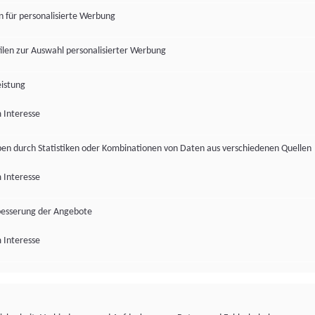
en für personalisierte Werbung
len zur Auswahl personalisierter Werbung
istung
 Interesse
pen durch Statistiken oder Kombinationen von Daten aus verschiedenen Quellen
 Interesse
besserung der Angebote
 Interesse