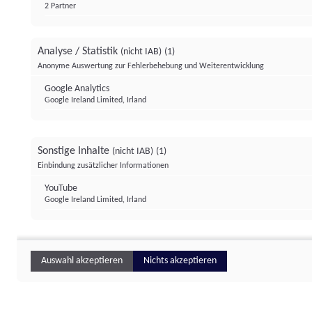
2 Partner
Analyse / Statistik
(nicht IAB)
(1)
Anonyme Auswertung zur Fehlerbehebung und Weiterentwicklung
Google Analytics
Google Ireland Limited, Irland
Sonstige Inhalte
(nicht IAB)
(1)
Einbindung zusätzlicher Informationen
YouTube
Google Ireland Limited, Irland
Auswahl akzeptieren
Nichts akzeptieren